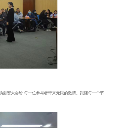
场面宏大会给 每一位参与者带来无限的激情。跟随每一个节