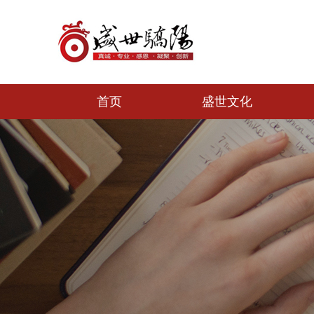
首页
盛世文化