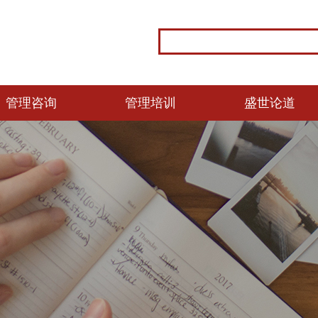
管理咨询
管理培训
盛世论道