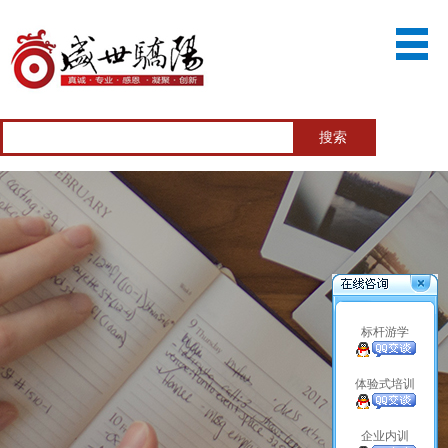
标杆游学
体验式培训
企业内训