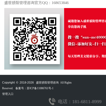
盛世骄阳管理咨询官方QQ：168653846
Copyright © 2018-
2026
盛世骄阳管理咨询 All Rights
Reserved. 备案号：
苏ICP备11086761号-1
管理入口
电话：181-6811-8999