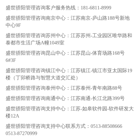
盛世骄阳管理咨询客户服务热线：181-6811-8999
盛世骄阳管理咨询南京中心：江苏南京-庐山路188号新地
中心9F
盛世骄阳管理咨询苏州中心：江苏苏州-工业园区唯华路和
泰都市生活广场A幢1049室
盛世骄阳管理咨询昆山中心：江苏昆山-体育场路168号
6#3F
盛世骄阳管理咨询镇江中心：江苏镇江-镇江市亚太国际19
楼（丁卯桥路与智慧大道交汇处）
盛世骄阳管理咨询泰州中心：江苏泰州-青年南路88号
盛世骄阳管理咨询南通中心：江苏南通-长江北路399号
盛世骄阳管理咨询支持中心：江苏-如皋软件园-软件研发大
楼12A
盛世骄阳管理咨询支持中心联系方式：0513-88508666
0513-87270999