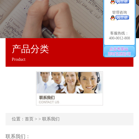
管理咨询
客服热线：
400-0012-808
产品分类
Product
位置：
首页
> > 联系我们
联系我们：