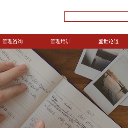
管理咨询
管理培训
盛世论道