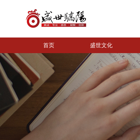
首页
盛世文化