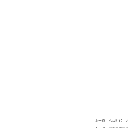
上一篇：
Vuca时