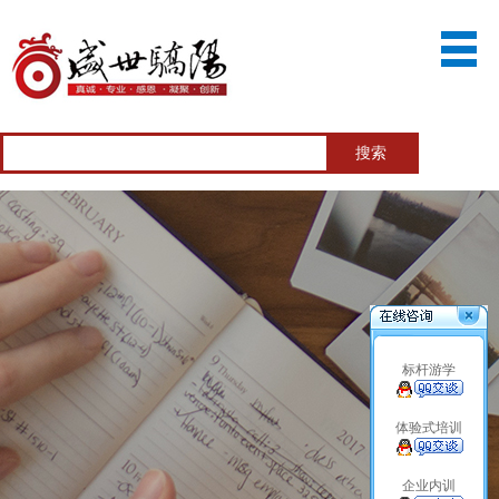
标杆游学
体验式培训
企业内训